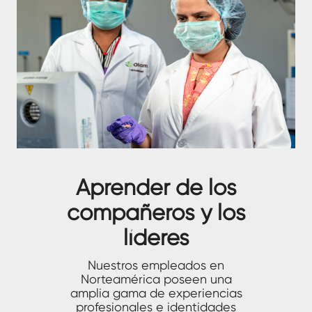
Aprender de los
compañeros y los
líderes
Nuestros empleados en
Norteamérica poseen una
amplia gama de experiencias
profesionales e identidades