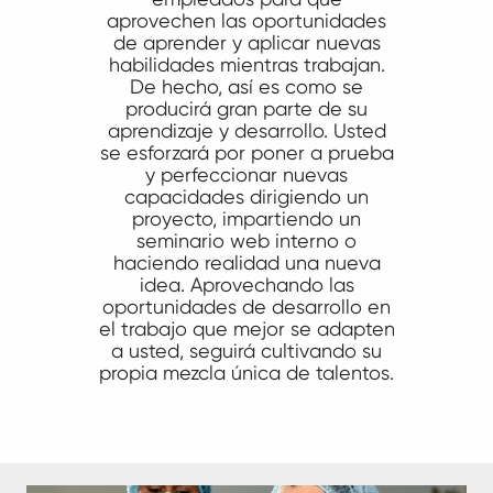
aprovechen las oportunidades
de aprender y aplicar nuevas
habilidades mientras trabajan.
De hecho, así es como se
producirá gran parte de su
aprendizaje y desarrollo. Usted
se esforzará por poner a prueba
y perfeccionar nuevas
capacidades dirigiendo un
proyecto, impartiendo un
seminario web interno o
haciendo realidad una nueva
idea. Aprovechando las
oportunidades de desarrollo en
el trabajo que mejor se adapten
a usted, seguirá cultivando su
propia mezcla única de talentos.