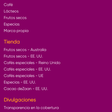
Café
Lácteos
Frutos secos
Especias
Marca propia
Tienda
Frutos secos - Australia
Frutos secos - EE. UU.
Cafés especiales - Reino Unido
Cafés especiales - EE. UU.
Cafés especiales - UE
Especias - EE. UU.
Cacao deZaan - EE. UU.
Divulgaciones
Transparencia en la cobertura