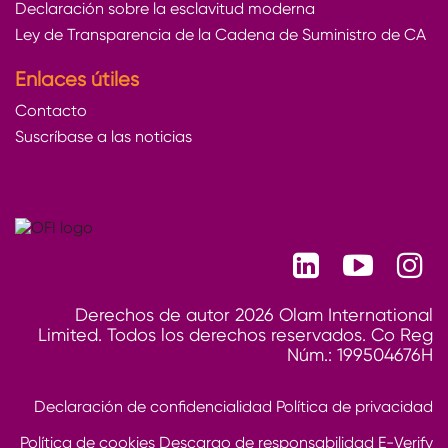
Declaración sobre la esclavitud moderna
Ley de Transparencia de la Cadena de Suministro de CA
Enlaces útiles
Contacto
Suscríbase a las noticias
Derechos de autor 2026 Olam International
Limited. Todos los derechos reservados. Co Reg
Núm.: 199504676H
Declaración de confidencialidad
Política de privacidad
Política de cookies
Descargo de responsabilidad
E-Verify