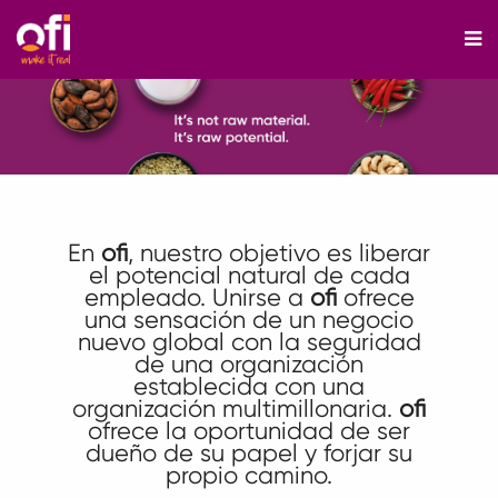
M
En
ofi
, nuestro objetivo es liberar
el potencial natural de cada
empleado. Unirse a
ofi
ofrece
una sensación de un negocio
nuevo global con la seguridad
de una organización
establecida con una
organización multimillonaria.
ofi
ofrece la oportunidad de ser
dueño de su papel y forjar su
propio camino.