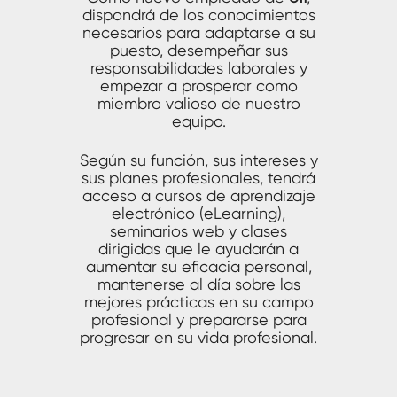
dispondrá de los conocimientos
necesarios para adaptarse a su
puesto, desempeñar sus
responsabilidades laborales y
empezar a prosperar como
miembro valioso de nuestro
equipo.
Según su función, sus intereses y
sus planes profesionales, tendrá
acceso a cursos de aprendizaje
electrónico (eLearning),
seminarios web y clases
dirigidas que le ayudarán a
aumentar su eficacia personal,
mantenerse al día sobre las
mejores prácticas en su campo
profesional y prepararse para
progresar en su vida profesional.