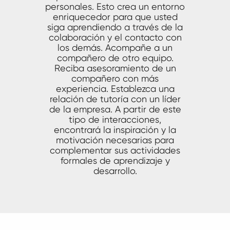
personales. Esto crea un entorno
enriquecedor para que usted
siga aprendiendo a través de la
colaboración y el contacto con
los demás. Acompañe a un
compañero de otro equipo.
Reciba asesoramiento de un
compañero con más
experiencia. Establezca una
relación de tutoría con un líder
de la empresa. A partir de este
tipo de interacciones,
encontrará la inspiración y la
motivación necesarias para
complementar sus actividades
formales de aprendizaje y
desarrollo.